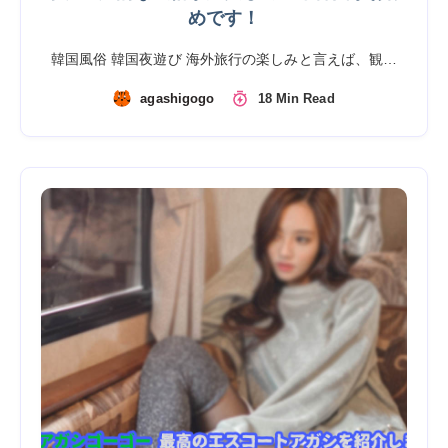
めです！
韓国風俗 韓国夜遊び 海外旅行の楽しみと言えば、観…
agashigogo
18 Min Read