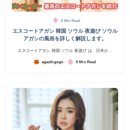
9 Min Read
エスコートアガシ 韓国 ソウル 夜遊び ソウル
アガシの風俗を詳しく解説します。
エスコートアガシ 韓国 ソウル 夜遊び は、日本か…
agashigogo
9 Min Read