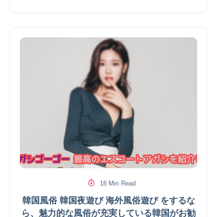
18 Min Read
韓国風俗 韓国夜遊び 海外風俗遊び をするな
ら、魅力的な風俗が充実している韓国がお勧