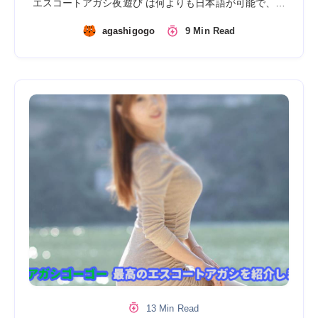
エスコートアガシ夜遊び は何よりも日本語が可能で、…
agashigogo
9 Min Read
13 Min Read