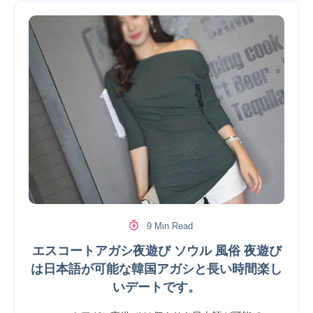
9 Min Read
エスコートアガシ夜遊び ソウル 風俗 夜遊び
は日本語が可能な韓国アガシと長い時間楽し
いデートです。