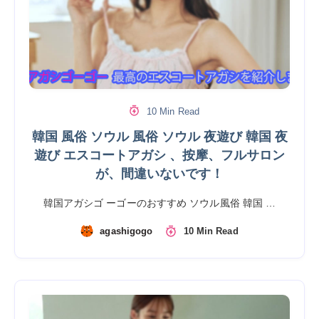
10 Min Read
韓国 風俗 ソウル 風俗 ソウル 夜遊び 韓国 夜
遊び エスコートアガシ 、按摩、フルサロン
が、間違いないです！
韓国アガシゴ ーゴーのおすすめ ソウル風俗 韓国 …
agashigogo
10 Min Read