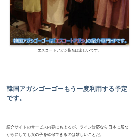
エスコートアガシ指名は楽しいです。
韓国アガシゴーゴーもう一度利用する予定
です。
紹介サイトのサービス内容にもよるが、ライン対応なら日本に居な
がらにしても女の子を確保できるのは嬉しいことだ。