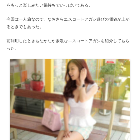
をもっと楽しみたい気持ちでいっぱいである。
今回は一人旅なので、なおさらエスコートアガシ遊びの価値が上が
るときでもあった。
前利用したときもなかなか素敵なエスコートアガシを紹介してもら
った。