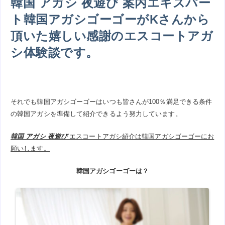
韓国 アガシ 夜遊び 案内エキスパー
ト韓国アガシゴーゴーがKさんから
頂いた嬉しい感謝のエスコートアガ
シ体験談です。
それでも韓国アガシゴーゴーはいつも皆さんが100％満足できる条件
の韓国アガシを準備して紹介できるよう努力しています。
韓国 アガシ 夜遊び
エスコートアガシ紹介は韓国アガシゴーゴーにお
願いします。
韓国アガシゴーゴーは？