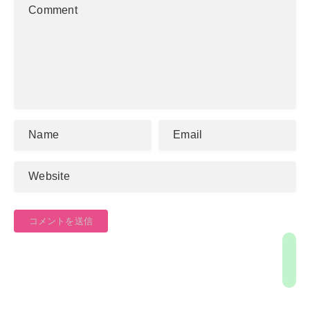
コメントを送信