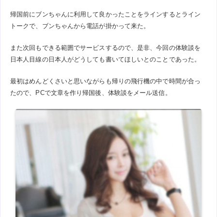
帰国前にブンちゃんに利用して良かったことをラインするとライン
トークで、ブンちゃんから電話が掛かって来た。
また次回もできる範囲でサービスするので、是非、今回の体験談を
日本人目線の日本人がどうしても書いてほしいとのことであった。
最初はめんどくさいと思いながらも帰りの飛行機の中で時間が合っ
たので、PCで文章を作り帰国後、体験談をメール送信。