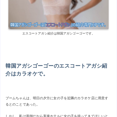
エスコートアガシ紹介は韓国アガシゴーゴーです。
韓国アガシゴーゴーのエスコートアガシ紹
介はカラオケで。
ブームちゃんは、明日の夕方に女の子を近隣のカラオケ店に用意す
るとのことであった。
しかし、私は面倒だから直接ホテルに女の子を持ってきてほしいと