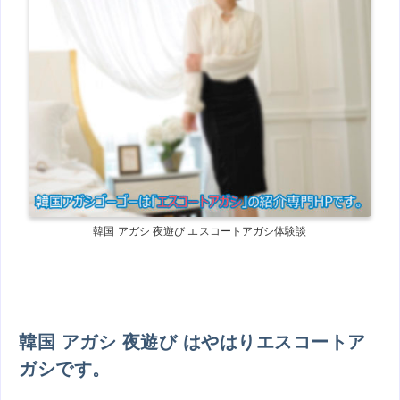
韓国 アガシ 夜遊び エスコートアガシ体験談
韓国 アガシ 夜遊び はやはりエスコートア
ガシです。