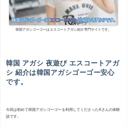
韓国アガシゴーゴーはエスコートアガシ紹介専門サイトです。
韓国 アガシ 夜遊び エスコートアガ
シ 紹介は韓国アガシゴーゴー安心
です。
今回は初めて韓国アガシゴーゴーを利用してくださったKさんの体験
談です。