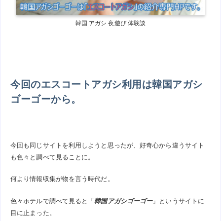
韓国 アガシ 夜遊び 体験談
今回のエスコートアガシ利用は韓国アガシ
ゴーゴーから。
今回も同じサイトを利用しようと思ったが、好奇心から違うサイト
も色々と調べて見ることに。
何より情報収集が物を言う時代だ。
色々ホテルで調べて見ると「
韓国アガシゴーゴー
」というサイトに
目に止まった。